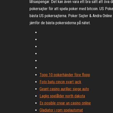
låtsaspengar. Det kan även vara ett bra sätt att öva di
pokersajter för att spela poker med bitcoin. US Poker
bästa US pokersajterna. Poker Sajter & Andra Online 
jämför de bästa pokersidorna på nätet.
Topp 10 pokerhänder före flopp
Foto batu cincin svart jack
Geant casino aurillac siege auto
Laglig spelålder north dakota
Es posible crear un casino online
Gladiator i rom spelautomat