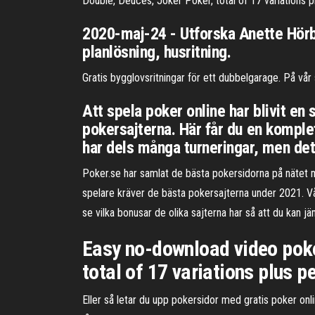
Double, Deuces, Joker Poker, total of 17 variations pl
2020-maj-24 - Utforska Anette Hörbe
planlösning, husritning.
Gratis bygglovsritningar för ett dubbelgarage. På vår 
Att spela poker online har blivit en
pokersajterna. Här får du en komplet
har dels många turneringar, men det
Poker.se har samlat de bästa pokersidorna på nätet 
spelare kräver de bästa pokersajterna under 2021. Vå
se vilka bonusar de olika sajterna har så att du kan 
Easy no-download video poke
total of 17 variations plus pe
Eller så letar du upp pokersidor med gratis poker onl