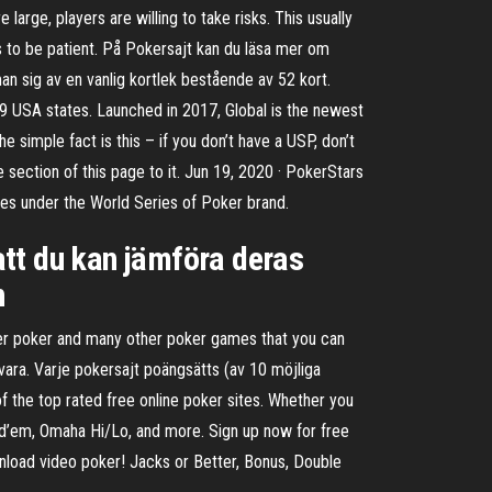
 large, players are willing to take risks. This usually
is to be patient. På Pokersajt kan du läsa mer om
an sig av en vanlig kortlek bestående av 52 kort.
 49 USA states. Launched in 2017, Global is the newest
he simple fact is this – if you don’t have a USP, don’t
e section of this page to it. Jun 19, 2020 · PokerStars
ates under the World Series of Poker brand.
 att du kan jämföra deras
n
oker poker and many other poker games that you can
kvara. Varje pokersajt poängsätts (av 10 möjliga
 of the top rated free online poker sites. Whether you
ld’em, Omaha Hi/Lo, and more. Sign up now for free
nload video poker! Jacks or Better, Bonus, Double