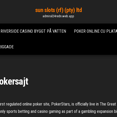
sun slots (rf) (pty) ltd
admiral24redn.web.app
RIVERSIDE CASINO BYGGT PÅ VATTEN
POKER ONLINE CU PLAT
RIGGADE
pokersajt
first regulated online poker site, PokerStars, is officially live in The Gr
 only sports betting and casino gaming as part of a gambling expansion 