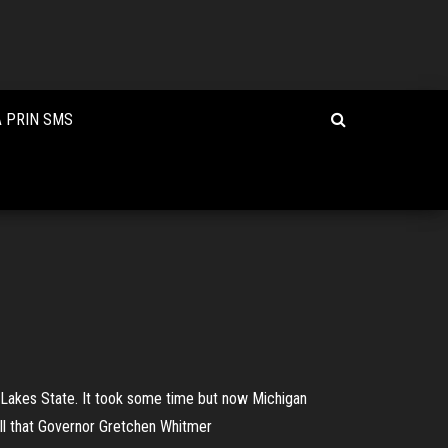
A PRIN SMS
eat Lakes State. It took some time but now Michigan
bill that Governor Gretchen Whitmer