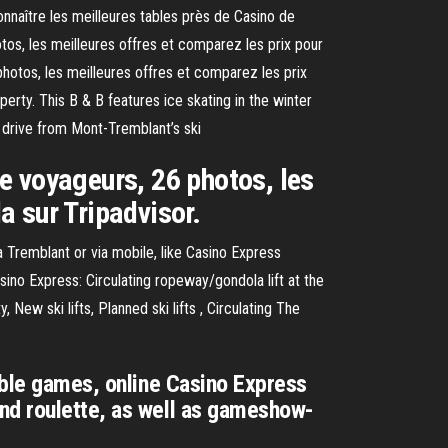
nnaître les meilleures tables près de Casino de
s, les meilleures offres et comparez les prix pour
hotos, les meilleures offres et comparez les prix
erty. This B & B features ice skating in the winter
s’ drive from Mont-Tremblant’s ski
e voyageurs, 26 photos, les
 sur Tripadvisor.
a Tremblant or via mobile, like Casino Express
ino Express: Circulating ropeway/gondola lift at the
 New ski lifts, Planned ski lifts , Circulating The
table games, online Casino Express
and roulette, as well as gameshow-