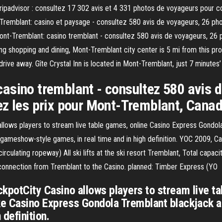
ipadvisor : consultez 17 302 avis et 4 331 photos de voyageurs pour co
mblant: casino et paysage - consultez 580 avis de voyageurs, 26 photo
nt-Tremblant: casino tremblant - consultez 580 avis de voyageurs, 26 p
g shopping and dining, Mont-Tremblant city center is 5 mi from this prop
 drive away. Gîte Crystal Inn is located in Mont-Tremblant, just 7 minute
asino tremblant - consultez 580 avis d
z les prix pour Mont-Tremblant, Canada
allows players to stream live table games, online Casino Express Gondol
gameshow-style games, in real time and in high definition. YOC 2009, Cas
culating ropeway) All ski lifts at the ski resort Tremblant, Total capacity,
 connection from Tremblant to the Casino. planned: Timber Express (YO
ackpotCity Casino allows players to stream live 
ike Casino Express Gondola Tremblant blackjack 
 definition.