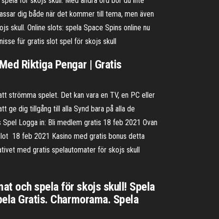
r spela för skojs skull. Med andra ord bör du inte
 passar dig både när det kommer till tema, men även
js skull. Online slots: spela Space Spins online nu
se für gratis slot spel för skojs skull
Med Riktiga Pengar | Gratis
att strömma spelet. Det kan vara en TV, en PC eller
 ge dig tillgång till alla Synd bara på alla de
s Spel Logga in: Bli medlem gratis 18 feb 2021 Ovan
s slot 18 feb 2021 Kasino med gratis bonus detta
tivet med gratis spelautomater för skojs skull
t och spela för skojs skull! Spela
Spela Gratis. Charmorama. Spela