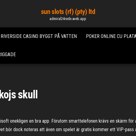
sun slots (rf) (pty) ltd
admiral24redn.web.app
RIVERSIDE CASINO BYGGT PÅ VATTEN
POKER ONLINE CU PLAT
RIGGADE
kojs skull
isoft onekligen en bra app. Förutom smarttelefonen krävs en skärm för 
 Det bör dock noteras att även om spelet är gratis kommer ett VIP-pass att 