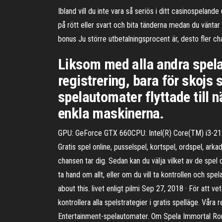
Ibland vill du inte vara så seriös i ditt casinospelande
på rött eller svart och bita tänderna medan du väntar 
bonus Ju större utbetalningsprocent är, desto fler cha
Liksom med alla andra spela
registrering, bara för skojs 
spelautomater flyttade till n
enkla maskinerna.
GPU: GeForce GTX 660CPU: Intel(R) Core(TM) i3-2
Gratis spel online, pusselspel, kortspel, ordspel, ar
chansen tar dig. Sedan kan du välja vilket av de spel 
ta hand om allt, eller om du vill ta kontrollen och spe
about this. livet enligt pilmi Sep 27, 2018 · För att
kontrollera alla spelstrategier i gratis spelläge. Vå
Entertainment-spelautomater. Om Spela Immortal Roman