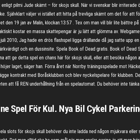
vet enligt pilmi Jude skämt – för skojs skull. När vi svenskar blir irritera
. Självklart väljer vi istället att hitta på trevliga skämt om det för att 
vet den 19 jan av Malin, klockan:13:57 . Tex om man vill blir lite bättre 
s faktiskt kostar en massa skattepengar är ju lätt att glömma av. Webgame
uli 2010; Jag hade en drös flashspel ligga drällande då jag satte upp en l
 märkvärdigt och en dussinsite. Spela Book of Dead gratis. Book of Dead
att ge detta spel en chans här för skojs skull, eller att besöka någon av 
m höjer laget, säger han. Förra året när Norrby träningsspelade mot Häck
ge kontrakt med Boråsklubben och blev nyckelspelare för klubben. Den 
eten att få REN underhållning från en spelautomat. Du behöver inte tänka p
ine Spel För Kul. Nya Bil Cykel Parkeri
ela slots för skojs skull behöver du inte ladda ned någon mjukvara eller sk