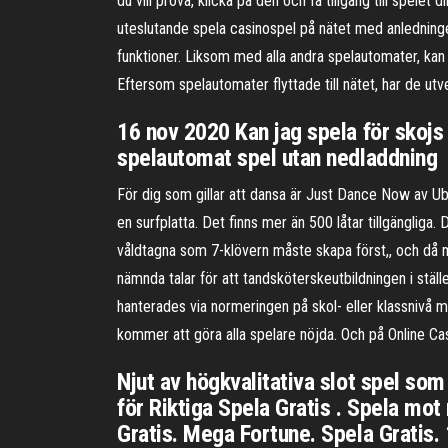
du vill prova, klicka på den och få tillgång till spele
uteslutande spela casinospel på nätet med anledninge
funktioner. Liksom med alla andra spelautomater, kan d
Eftersom spelautomater flyttade till nätet, har de ut
16 nov 2020 Kan jag spela för skojs
spelautomat spel utan nedladdning
För dig som gillar att dansa är Just Dance Now av Ub
en surfplatta. Det finns mer än 500 låtar tillgängliga.
våldtagna som 7-klövern måste skapa först,, och då 
nämnda talar för att tandsköterskeutbildningen i stäl
hanterades via normeringen på skol- eller klassnivå 
kommer att göra alla spelare nöjda. Och på Online Ca
Njut av högkvalitativa slot spel so
för Riktiga Spela Gratis . Spela mo
Gratis. Mega Fortune. Spela Gratis.